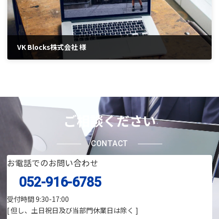
VK Blocks株式会社 様
2021年6月29日
ご相談ください
CONTACT
お電話でのお問い合わせ
052-916-6785
受付時間 9:30-17:00
[ 但し、土日祝日及び当部門休業日は除く ]